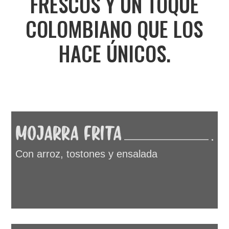
FRESCOS Y UN TOQUE
COLOMBIANO QUE LOS
HACE ÚNICOS.
MOJARRA FRITA
.
Con arroz, tostones y ensalada