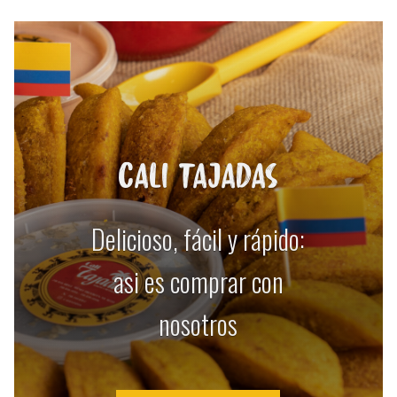
CALI TAJADAS
Delicioso, fácil y rápido:
asi es comprar con
nosotros