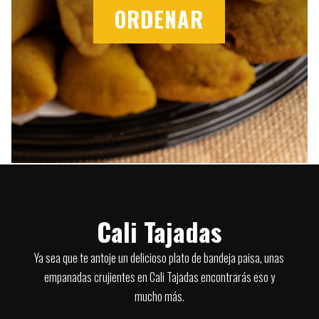
ORDENAR
Cali Tajadas
Ya sea que te antoje un delicioso plato de bandeja paisa, unas
empanadas crujientes en Cali Tajadas encontrarás eso y
mucho más.