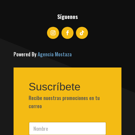
Síguenos
Powered By
Agencia Mostaza
Suscríbete
Recibe nuestras promociones en tu
correo