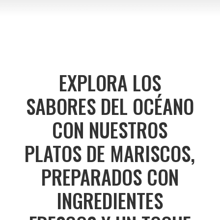
EXPLORA LOS
SABORES DEL OCÉANO
CON NUESTROS
PLATOS DE MARISCOS,
PREPARADOS CON
INGREDIENTES